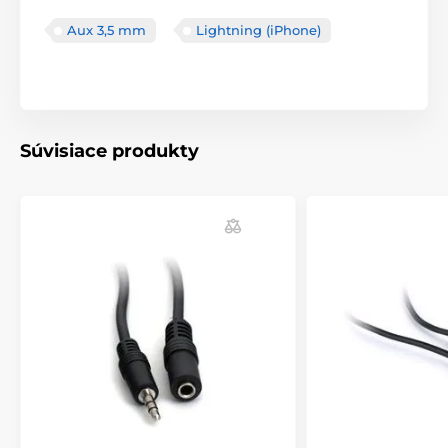
Aux 3,5 mm
Lightning (iPhone)
Súvisiace produkty