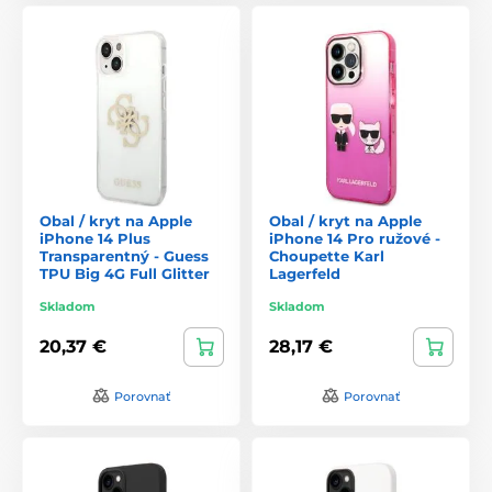
Obal / kryt na Apple
Obal / kryt na Apple
iPhone 14 Plus
iPhone 14 Pro ružové -
Transparentný - Guess
Choupette Karl
TPU Big 4G Full Glitter
Lagerfeld
Skladom
Skladom
20,37 €
28,17 €
Porovnať
Porovnať