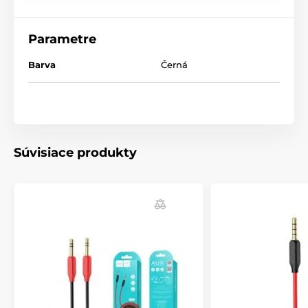
Parametre
Barva
Černá
Súvisiace produkty