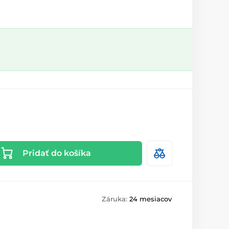
Pridať do košíka
Záruka:
24 mesiacov