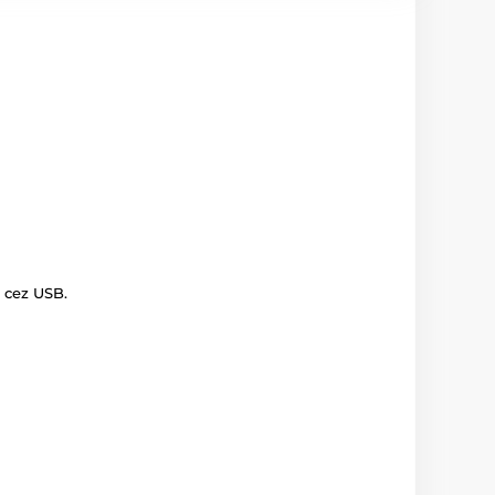
 cez USB.