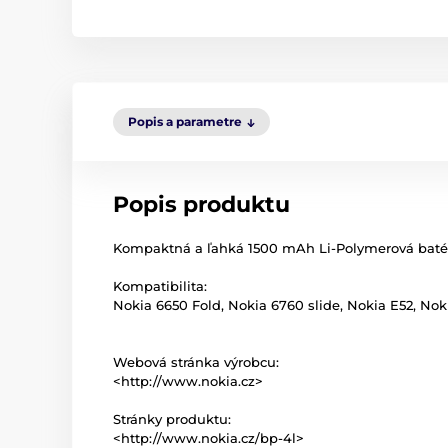
Popis a parametre
Popis produktu
Kompaktná a ľahká 1500 mAh Li-Polymerová batér
Kompatibilita:
Nokia 6650 Fold, Nokia 6760 slide, Nokia E52, No
Webová stránka výrobcu:
<http://www.nokia.cz>
Stránky produktu:
<http://www.nokia.cz/bp-4l>