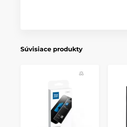
Súvisiace produkty