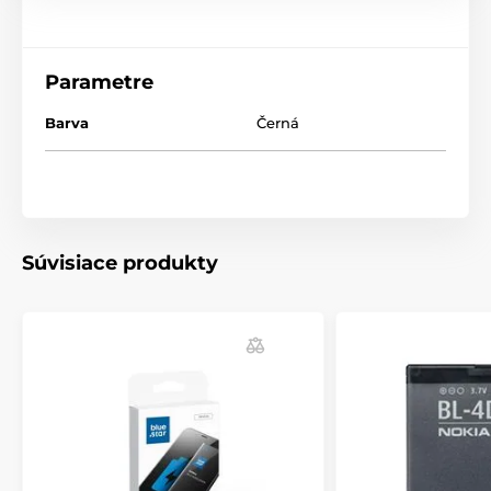
Parametre
Barva
Černá
Súvisiace produkty