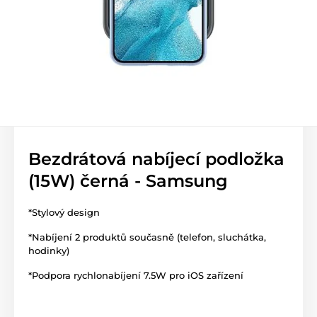
Bezdrátová nabíjecí podložka
(15W) černá - Samsung
*Stylový design
*Nabíjení 2 produktů současně (telefon, sluchátka,
hodinky)
*Podpora rychlonabíjení 7.5W pro iOS zařízení