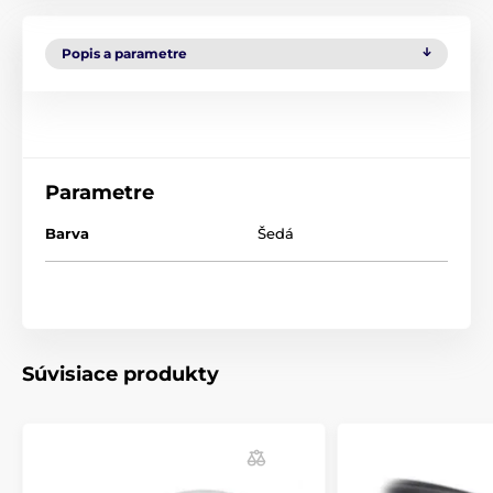
Popis a parametre
Parametre
Barva
Šedá
Súvisiace produkty