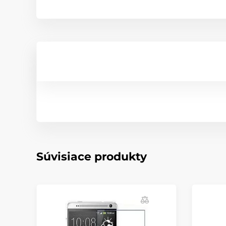
Súvisiace produkty