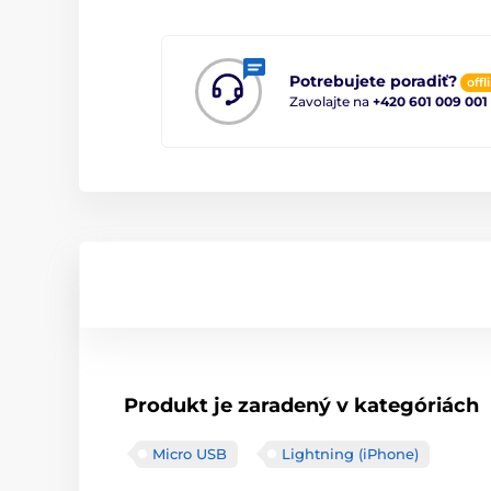
Potrebujete poradiť?
offl
Zavolajte na
+420 601 009 001
Produkt je zaradený v kategóriách
Micro USB
Lightning (iPhone)