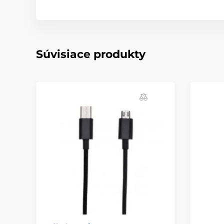
Súvisiace produkty