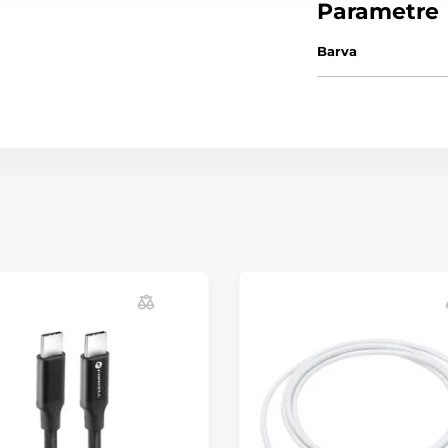
Parametre
Barva