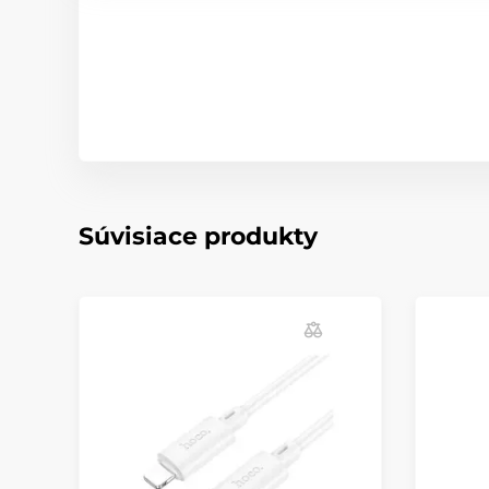
Súvisiace produkty