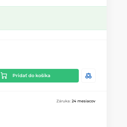
Pridať do košíka
Záruka:
24 mesiacov