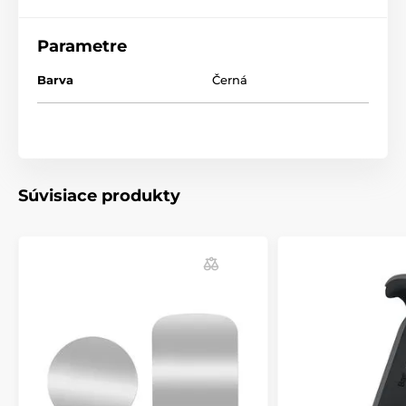
Parametre
Barva
Černá
Súvisiace produkty