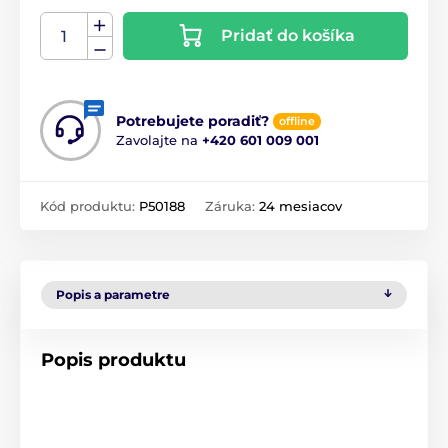
Pridať do košíka
Potrebujete poradiť?
offline
Zavolajte na
+420 601 009 001
Kód produktu:
P50188
Záruka:
24 mesiacov
Popis a parametre
Popis produktu