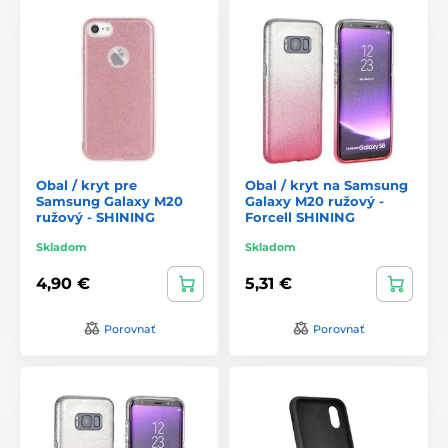
Obal / kryt pre
Obal / kryt na Samsung
Samsung Galaxy M20
Galaxy M20 ružový -
ružový - SHINING
Forcell SHINING
Skladom
Skladom
4,90 €
5,31 €
Porovnať
Porovnať