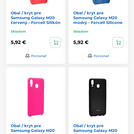
Obal / kryt pre
Obal / kryt pre
Samsung Galaxy M20
Samsung Galaxy M20
červený - Forcell Silikón
modrý - Forcell Silicone
Skladom
Skladom
5,92 €
5,92 €
Porovnať
Porovnať
Obal / kryt pre
Obal / kryt pre
Samsung Galaxy M20
Samsung Galaxy M20