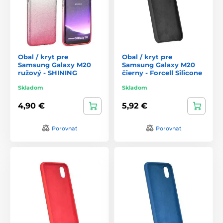
Obal / kryt pre
Obal / kryt pre
Samsung Galaxy M20
Samsung Galaxy M20
ružový - SHINING
čierny - Forcell Silicone
Skladom
Skladom
4,90 €
5,92 €
Porovnať
Porovnať