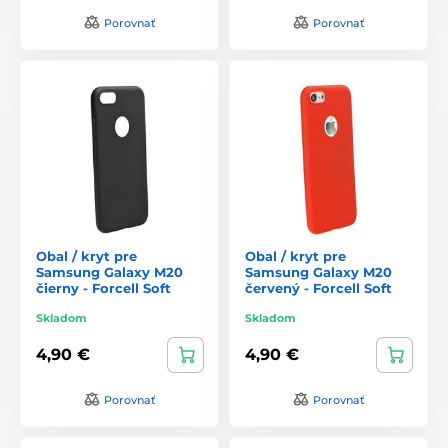
Porovnať
Porovnať
Obal / kryt pre
Obal / kryt pre
Samsung Galaxy M20
Samsung Galaxy M20
čierny - Forcell Soft
červený - Forcell Soft
Skladom
Skladom
4,90 €
4,90 €
Porovnať
Porovnať