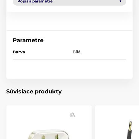
Popis a parametre
Parametre
Barva
Bílá
Súvisiace produkty