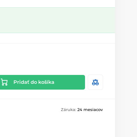
Pridať do košíka
Záruka:
24 mesiacov