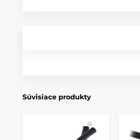
Súvisiace produkty