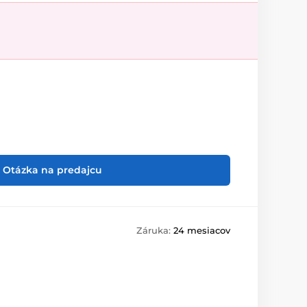
Otázka na predajcu
Záruka:
24 mesiacov