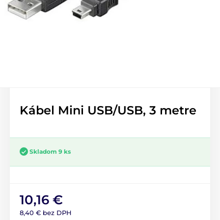
Kábel Mini USB/USB, 3 metre
Skladom 9 ks
10,16 €
8,40 € bez DPH