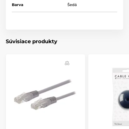
Barva
Šedá
Súvisiace produkty