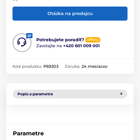
Otázka na predajcu
Potrebujete poradiť?
offline
Zavolajte na
+420 601 009 001
Kód produktu:
P69203
Záruka:
24 mesiacov
Popis a parametre
Parametre