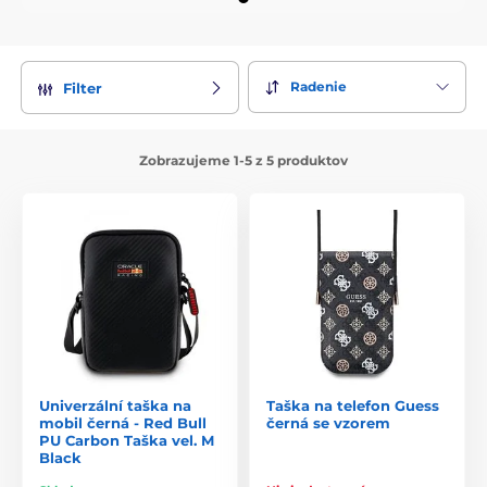
Radenie
Filter
Zobrazujeme 1-5 z 5 produktov
Univerzální taška na
Taška na telefon Guess
mobil černá - Red Bull
černá se vzorem
PU Carbon Taška vel. M
Black