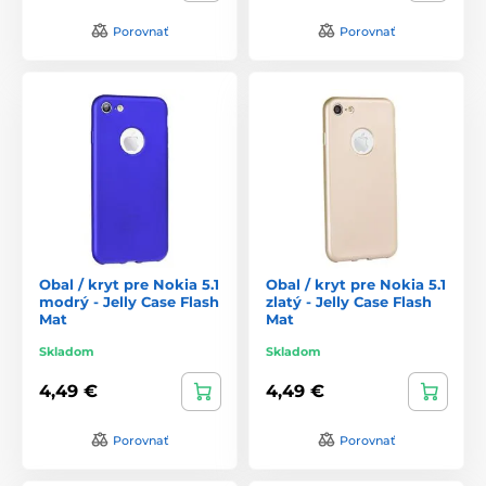
Porovnať
Porovnať
Obal / kryt pre Nokia 5.1
Obal / kryt pre Nokia 5.1
modrý - Jelly Case Flash
zlatý - Jelly Case Flash
Mat
Mat
Skladom
Skladom
4,49 €
4,49 €
Porovnať
Porovnať