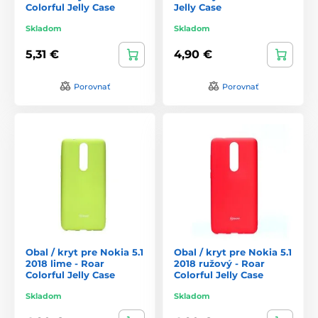
Colorful Jelly Case
Jelly Case
Skladom
Skladom
5,31 €
4,90 €
Porovnať
Porovnať
Obal / kryt pre Nokia 5.1
Obal / kryt pre Nokia 5.1
2018 lime - Roar
2018 ružový - Roar
Colorful Jelly Case
Colorful Jelly Case
Skladom
Skladom