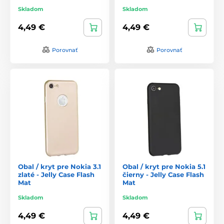
Skladom
Skladom
4,49 €
4,49 €
Porovnať
Porovnať
Obal / kryt pre Nokia 3.1
Obal / kryt pre Nokia 5.1
zlaté - Jelly Case Flash
čierny - Jelly Case Flash
Mat
Mat
Skladom
Skladom
4,49 €
4,49 €