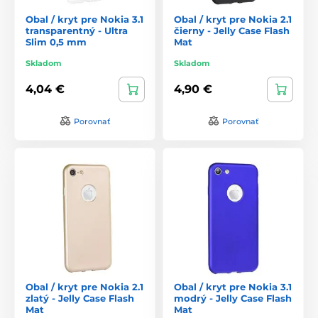
Obal / kryt pre Nokia 3.1
Obal / kryt pre Nokia 2.1
transparentný - Ultra
čierny - Jelly Case Flash
Slim 0,5 mm
Mat
Skladom
Skladom
4,04 €
4,90 €
Porovnať
Porovnať
Obal / kryt pre Nokia 2.1
Obal / kryt pre Nokia 3.1
zlatý - Jelly Case Flash
modrý - Jelly Case Flash
Mat
Mat