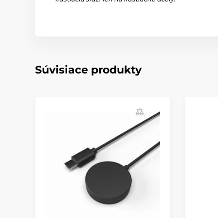
Súvisiace produkty