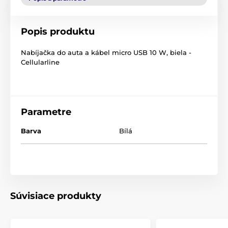
Popis produktu
Nabíjačka do auta a kábel micro USB 10 W, biela -
Cellularline
Parametre
Barva
Bílá
Súvisiace produkty