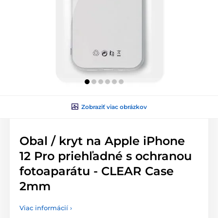
Zobraziť viac obrázkov
Obal / kryt na Apple iPhone
12 Pro priehľadné s ochranou
fotoaparátu - CLEAR Case
2mm
Viac informácií ›