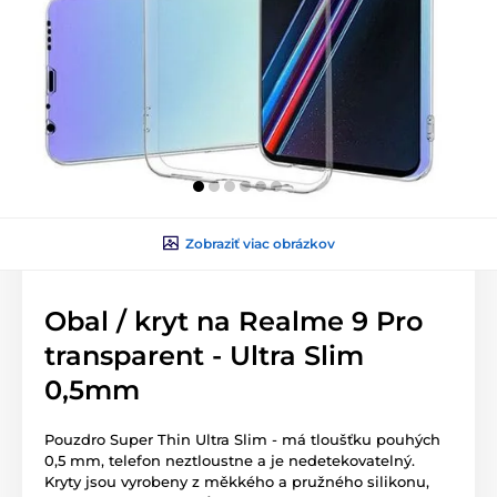
Zobraziť viac obrázkov
Obal / kryt na Realme 9 Pro
transparent - Ultra Slim
0,5mm
Pouzdro Super Thin Ultra Slim - má tloušťku pouhých
0,5 mm, telefon neztloustne a je nedetekovatelný.
Kryty jsou vyrobeny z měkkého a pružného silikonu,