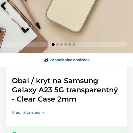
Zobraziť viac obrázkov
Obal / kryt na Samsung
Galaxy A23 5G transparentný
- Clear Case 2mm
Viac informácií ›