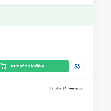
Pridať do košíka
Záruka:
24 mesiacov