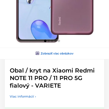
Zobraziť viac obrázkov
Obal / kryt na Xiaomi Redmi
NOTE 11 PRO / 11 PRO 5G
fialový - VARIETE
Viac informácií ›