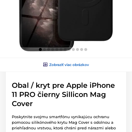
Zobraziť viac obrázkov
Obal / kryt pre Apple iPhone
11 PRO čierny Sillicon Mag
Cover
Poskytnite svojmu smartfónu vynikajúcu ochranu
pomocou silikónového krytu Mag Cover s odolnou a
priehľadnou vrstvou, ktorá chráni pred nárazmi alebo