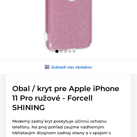
Zobraziť viac obrázkov
Obal / kryt pre Apple iPhone
11 Pro ružové - Forcell
SHINING
Moderný zadný kryt poskytuje účinnú ochranu
telefónu. Na prvý pohľad zaujme nádherným
trblietavým dizajnom zadnej strany a v spojení s