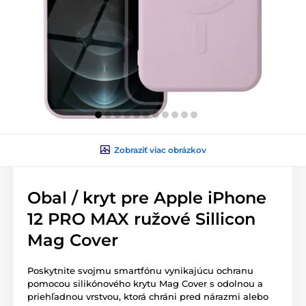
Zobraziť viac obrázkov
Obal / kryt pre Apple iPhone
12 PRO MAX ružové Sillicon
Mag Cover
Poskytnite svojmu smartfónu vynikajúcu ochranu
pomocou silikónového krytu Mag Cover s odolnou a
priehľadnou vrstvou, ktorá chráni pred nárazmi alebo