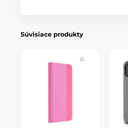
Súvisiace produkty