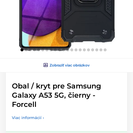
Zobraziť viac obrázkov
Obal / kryt pre Samsung
Galaxy A53 5G, čierny -
Forcell
Viac informácií ›