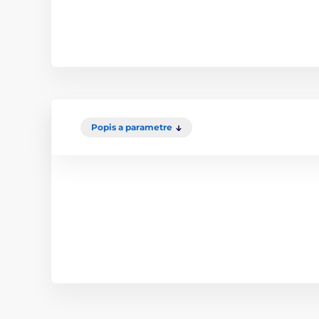
Popis a parametre