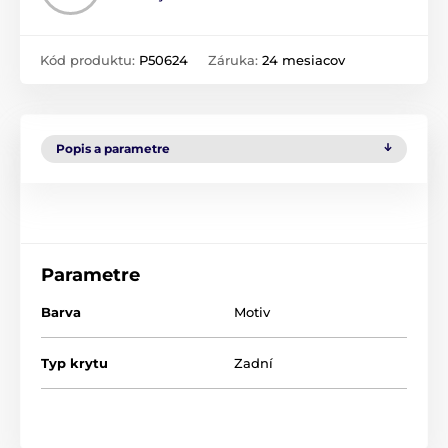
Kód produktu:
P50624
Záruka:
24 mesiacov
Popis a parametre
Parametre
Barva
Motiv
Typ krytu
Zadní