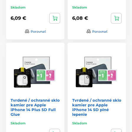
Skladom
Skladom
6,09 €
6,08 €
Porovnať
Porovnať
Tvrdené / ochranné sklo
Tvrdené / ochranné sklo
kamier pre Apple
kamier pre Apple
iPhone 14 Plus 5D Full
iPhone 14 5D plné
Glue
lepenie
Skladom
Skladom