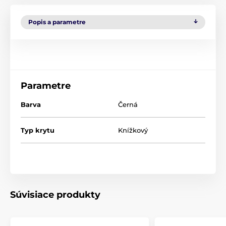
Popis a parametre
Parametre
Barva
Černá
Typ krytu
Knížkový
Súvisiace produkty