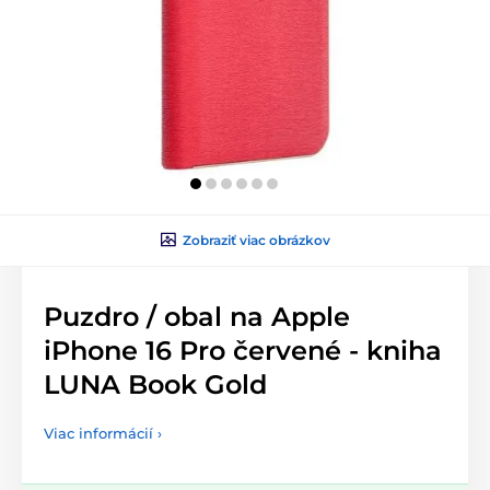
Zobraziť viac obrázkov
Puzdro / obal na Apple
iPhone 16 Pro červené - kniha
LUNA Book Gold
Viac informácií ›