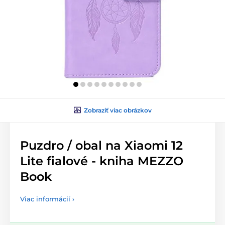
Zobraziť viac obrázkov
Puzdro / obal na Xiaomi 12
Lite fialové - kniha MEZZO
Book
Viac informácií ›