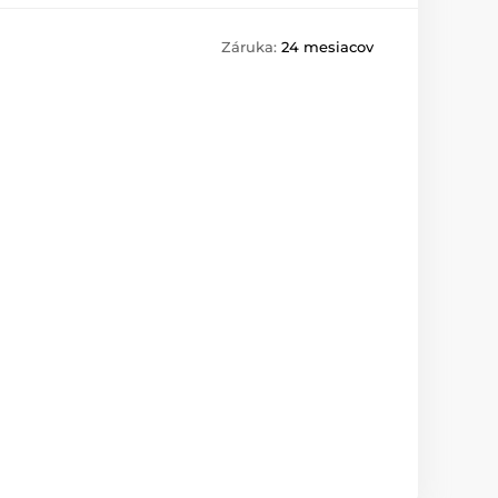
Záruka:
24 mesiacov