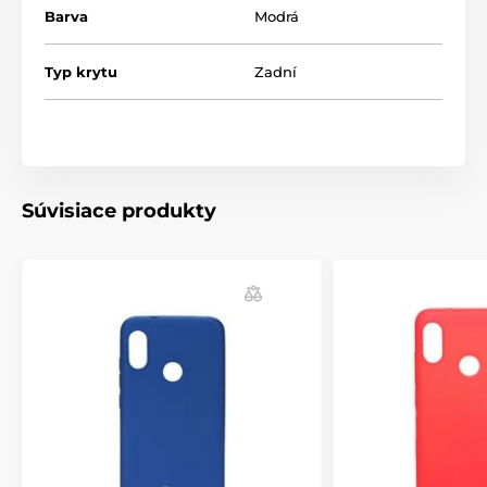
Barva
Modrá
Typ krytu
Zadní
Súvisiace produkty