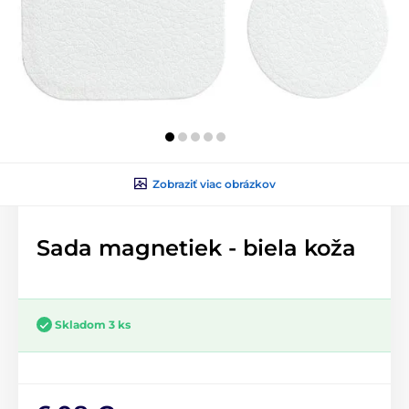
Zobraziť viac obrázkov
Sada magnetiek - biela koža
Skladom 3 ks