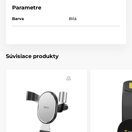
Parametre
Barva
Bílá
Súvisiace produkty