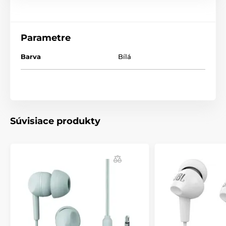
Parametre
Barva
Bílá
Súvisiace produkty