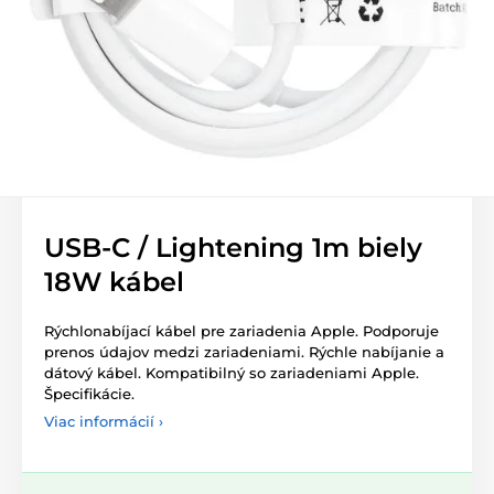
USB-C / Lightening 1m biely
18W kábel
Rýchlonabíjací kábel pre zariadenia Apple. Podporuje
prenos údajov medzi zariadeniami. Rýchle nabíjanie a
dátový kábel. Kompatibilný so zariadeniami Apple.
Špecifikácie.
Viac informácií ›