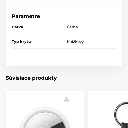
Parametre
Barva
Černá
Typ krytu
Knížkový
Súvisiace produkty