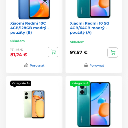
Xiaomi Redmi 10C
Xiaomi Redmi 10 5G
4GB/128GB modrý -
4GB/64GB modrý -
použitý (B)
použitý (A)
Skladom
Skladom
171,46 €
97,57 €
81,24 €
Porovnať
Porovnať
Kategorie A-
Kategorie A