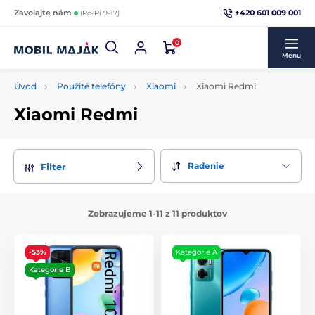
+420 601 009 001
Zavolajte nám
(Po-Pi 9-17)
0
Menu
Úvod
Použité telefóny
Xiaomi
Xiaomi Redmi
Xiaomi Redmi
Radenie
Filter
Zobrazujeme 1-11 z 11 produktov
-53%
Kategorie A
Kategorie B