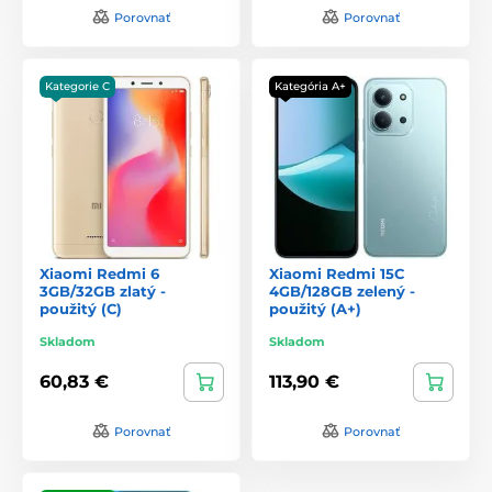
Porovnať
Porovnať
Kategorie C
Kategória A+
Xiaomi Redmi 6
Xiaomi Redmi 15C
3GB/32GB zlatý -
4GB/128GB zelený -
použitý (C)
použitý (A+)
Skladom
Skladom
60,83 €
113,90 €
Porovnať
Porovnať