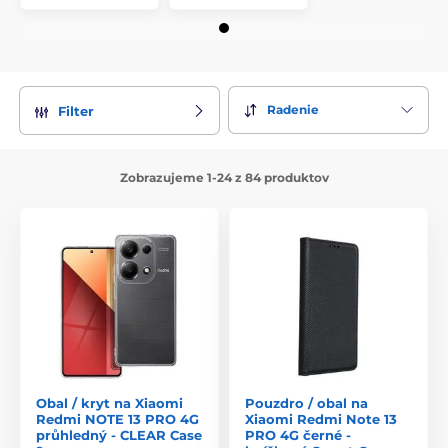
Radenie
Filter
Zobrazujeme 1-24 z 84 produktov
Obal / kryt na Xiaomi
Pouzdro / obal na
Redmi NOTE 13 PRO 4G
Xiaomi Redmi Note 13
průhledný - CLEAR Case
PRO 4G černé -