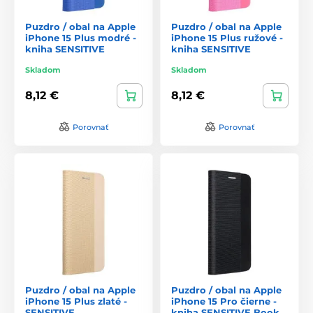
Puzdro / obal na Apple
Puzdro / obal na Apple
iPhone 15 Plus modré -
iPhone 15 Plus ružové -
kniha SENSITIVE
kniha SENSITIVE
Skladom
Skladom
8,12 €
8,12 €
Porovnať
Porovnať
Puzdro / obal na Apple
Puzdro / obal na Apple
iPhone 15 Plus zlaté -
iPhone 15 Pro čierne -
SENSITIVE
kniha SENSITIVE Book