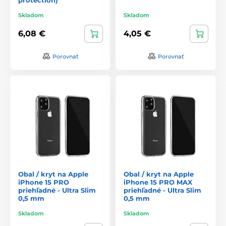
Skladom
Skladom
6,08 €
4,05 €
Porovnať
Porovnať
Obal / kryt na Apple
Obal / kryt na Apple
iPhone 15 PRO
iPhone 15 PRO MAX
priehľadné - Ultra Slim
priehľadné - Ultra Slim
0,5 mm
0,5 mm
Skladom
Skladom