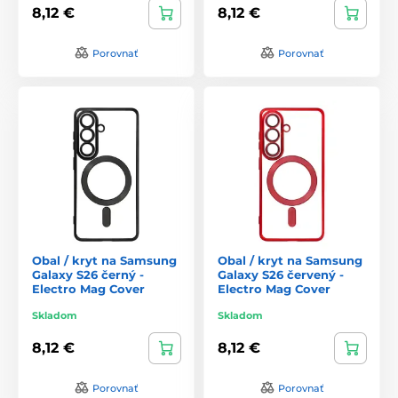
8,12 €
8,12 €
Porovnať
Porovnať
Obal / kryt na Samsung
Obal / kryt na Samsung
Galaxy S26 černý -
Galaxy S26 červený -
Electro Mag Cover
Electro Mag Cover
Skladom
Skladom
8,12 €
8,12 €
Porovnať
Porovnať