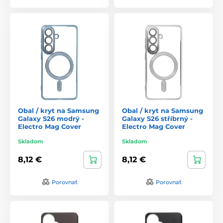
Obal / kryt na Samsung
Obal / kryt na Samsung
Galaxy S26 modrý -
Galaxy S26 stříbrný -
Electro Mag Cover
Electro Mag Cover
Skladom
Skladom
8,12 €
8,12 €
Porovnať
Porovnať