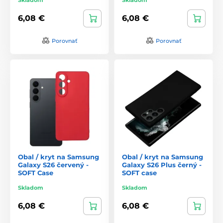
6,08 €
6,08 €
Porovnať
Porovnať
Obal / kryt na Samsung
Obal / kryt na Samsung
Galaxy S26 červený -
Galaxy S26 Plus černý -
SOFT Case
SOFT case
Skladom
Skladom
6,08 €
6,08 €