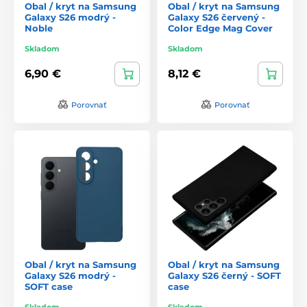
Obal / kryt na Samsung
Obal / kryt na Samsung
Galaxy S26 modrý -
Galaxy S26 červený -
Noble
Color Edge Mag Cover
Skladom
Skladom
6,90 €
8,12 €
Porovnať
Porovnať
Obal / kryt na Samsung
Obal / kryt na Samsung
Galaxy S26 modrý -
Galaxy S26 černý - SOFT
SOFT case
case
Skladom
Skladom