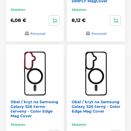
SIMPLY MagCover
Skladom
Skladom
6,08 €
8,12 €
Porovnať
Porovnať
Obal / kryt na Samsung
Obal / kryt na Samsung
Galaxy S26 černo-
Galaxy S26 černý - Color
červený - Color Edge
Edge Mag Cover
Mag Cover
Skladom
Skladom