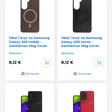
Obal / kryt na Samsung
Obal / kryt na Samsung
Galaxy S26 hnědý -
Galaxy S26 černé -
Gentleman Mag Cover
Gentleman Mag Cover
Skladom
Skladom
8,12 €
8,12 €
Porovnať
Porovnať