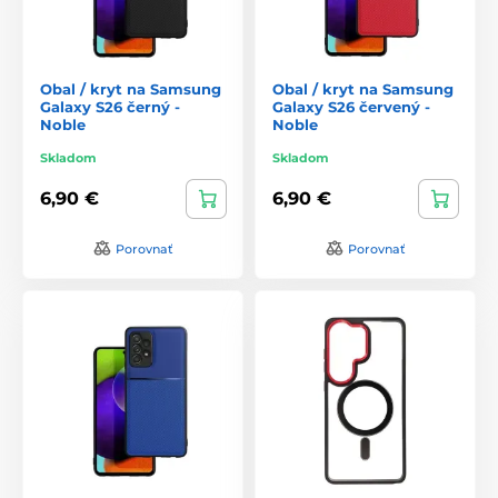
Obal / kryt na Samsung
Obal / kryt na Samsung
Galaxy S26 černý -
Galaxy S26 červený -
Noble
Noble
Skladom
Skladom
6,90 €
6,90 €
Porovnať
Porovnať