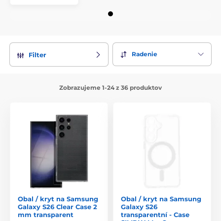
Radenie
Filter
Zobrazujeme 1-24 z 36 produktov
Obal / kryt na Samsung
Obal / kryt na Samsung
Galaxy S26 Clear Case 2
Galaxy S26
mm transparent
transparentní - Case